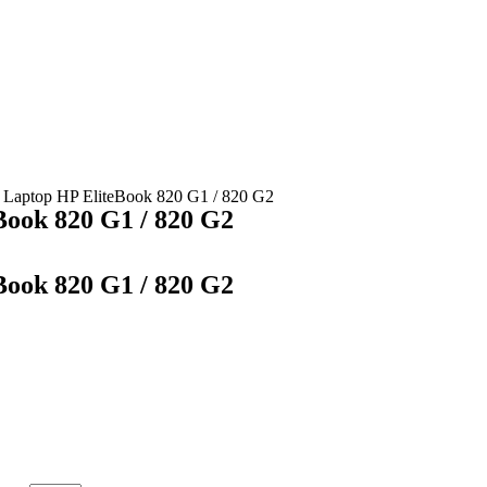
a Laptop HP EliteBook 820 G1 / 820 G2
Book 820 G1 / 820 G2
Book 820 G1 / 820 G2