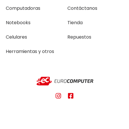
Computadoras
Contáctanos
Notebooks
Tienda
Celulares
Repuestos
Herramientas y otros