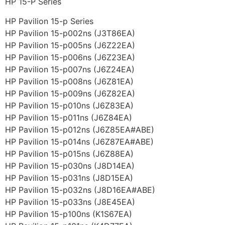
HP 15-P Series
HP Pavilion 15-p Series
HP Pavilion 15-p002ns (J3T86EA)
HP Pavilion 15-p005ns (J6Z22EA)
HP Pavilion 15-p006ns (J6Z23EA)
HP Pavilion 15-p007ns (J6Z24EA)
HP Pavilion 15-p008ns (J6Z81EA)
HP Pavilion 15-p009ns (J6Z82EA)
HP Pavilion 15-p010ns (J6Z83EA)
HP Pavilion 15-p011ns (J6Z84EA)
HP Pavilion 15-p012ns (J6Z85EA#ABE)
HP Pavilion 15-p014ns (J6Z87EA#ABE)
HP Pavilion 15-p015ns (J6Z88EA)
HP Pavilion 15-p030ns (J8D14EA)
HP Pavilion 15-p031ns (J8D15EA)
HP Pavilion 15-p032ns (J8D16EA#ABE)
HP Pavilion 15-p033ns (J8E45EA)
HP Pavilion 15-p100ns (K1S67EA)