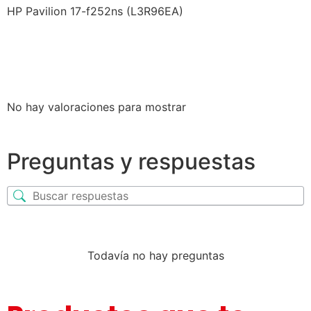
HP Pavilion 17-f252ns (L3R96EA)
No hay valoraciones para mostrar
Preguntas y respuestas
Todavía no hay preguntas