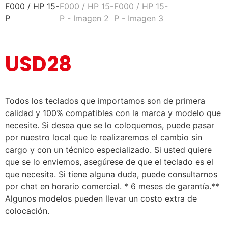
USD
28
Todos los teclados que importamos son de primera
calidad y 100% compatibles con la marca y modelo que
necesite. Si desea que se lo coloquemos, puede pasar
por nuestro local que le realizaremos el cambio sin
cargo y con un técnico especializado. Si usted quiere
que se lo enviemos, asegúrese de que el teclado es el
que necesita. Si tiene alguna duda, puede consultarnos
por chat en horario comercial. * 6 meses de garantía.**
Algunos modelos pueden llevar un costo extra de
colocación.