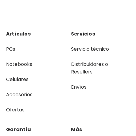
Artículos
Servicios
PCs
Servicio técnico
Notebooks
Distribuidores o
Resellers
Celulares
Envíos
Accesorios
Ofertas
Garantía
Más