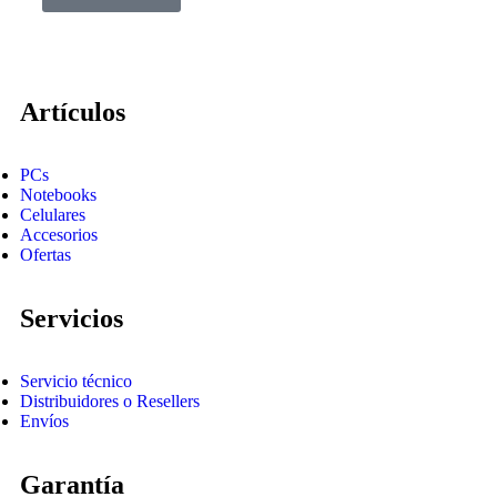
Artículos
PCs
Notebooks
Celulares
Accesorios
Ofertas
Servicios
Servicio técnico
Distribuidores o Resellers
Envíos
Garantía