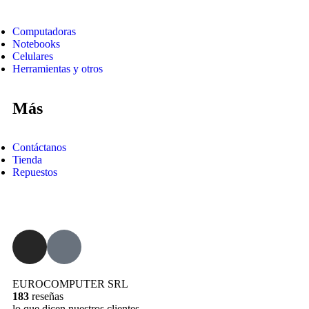
Computadoras
Notebooks
Celulares
Herramientas y otros
Más
Contáctanos
Tienda
Repuestos
EUROCOMPUTER SRL
183
reseñas
lo que dicen nuestros clientes