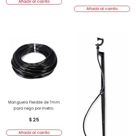
Añadir al carrito
Añadir al carrito
Manguera Flexible de 7mm
para riego por metro.
$
25
Añadir al carrito