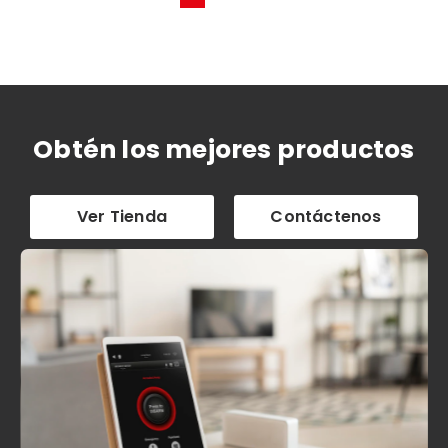
Obtén los mejores productos
Ver Tienda
Contáctenos