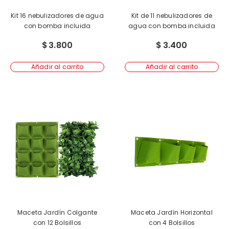
Kit 16 nebulizadores de agua
Kit de 11 nebulizadores de
con bomba incluida
agua con bomba incluida
$
3.800
$
3.400
Añadir al carrito
Añadir al carrito
Maceta Jardín Colgante
Maceta Jardín Horizontal
con 12 Bolsillos
con 4 Bolsillos