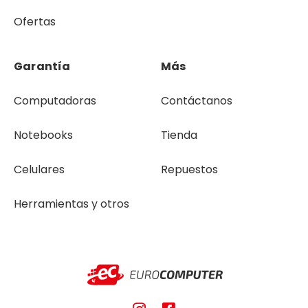
Ofertas
Garantía
Más
Computadoras
Contáctanos
Notebooks
Tienda
Celulares
Repuestos
Herramientas y otros