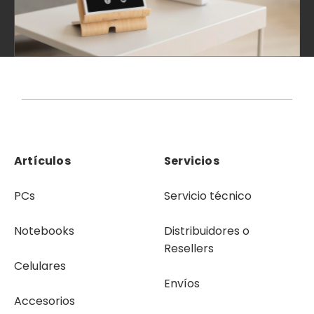
Artículos
Servicios
PCs
Servicio técnico
Notebooks
Distribuidores o
Resellers
Celulares
Envíos
Accesorios