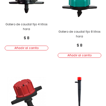
Gotero de caudal fijo 4 litros
hora
Gotero de caudal fijo 8 litros
hora
$
8
$
8
Añadir al carrito
Añadir al carrito