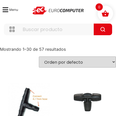
0
Menu
Mostrando 1–30 de 57 resultados