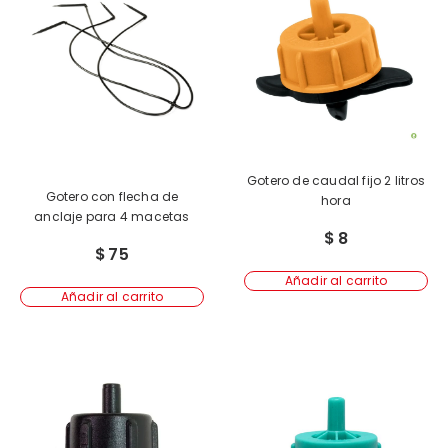
Gotero de caudal fijo 2 litros
Gotero con flecha de
hora
anclaje para 4 macetas
$
8
$
75
Añadir al carrito
Añadir al carrito