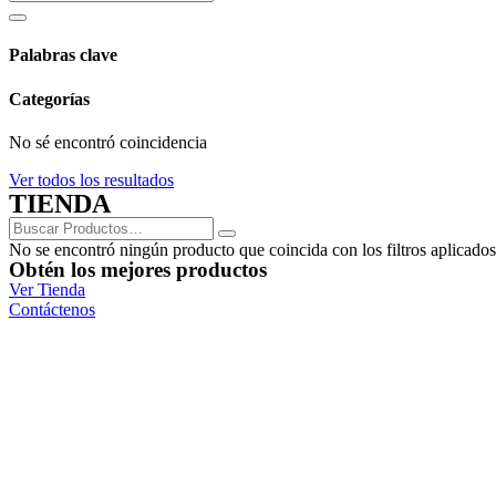
Palabras clave
Categorías
No sé encontró coincidencia
Ver todos los resultados
TIENDA
No se encontró ningún producto que coincida con los filtros aplicados
Obtén los mejores productos
Ver Tienda
Contáctenos