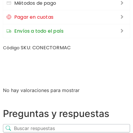
Métodos de pago
Pagar en cuotas
Envíos a todo el país
SKU:
CONECTORMAC
Código
No hay valoraciones para mostrar
Preguntas y respuestas