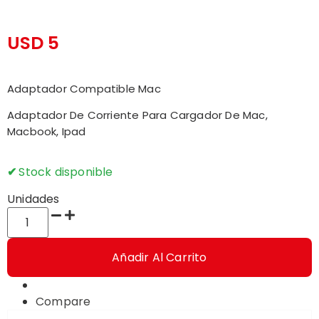
USD
5
Adaptador Compatible Mac
Adaptador De Corriente Para Cargador De Mac,
Macbook, Ipad
Stock disponible
Unidades
Añadir Al Carrito
Compare