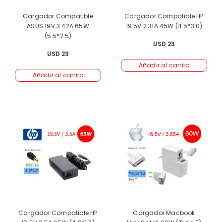
Cargador Compatible
Cargador Compatible HP
ASUS 19V 3.42A 65W
19.5V 2.31A 45W (4.5*3.0)
(5.5*2.5)
USD
23
USD
23
Añadir al carrito
Añadir al carrito
Cargador Compatible HP
Cargador Macbook