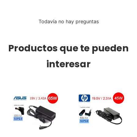
Todavía no hay preguntas
Productos que te pueden
interesar