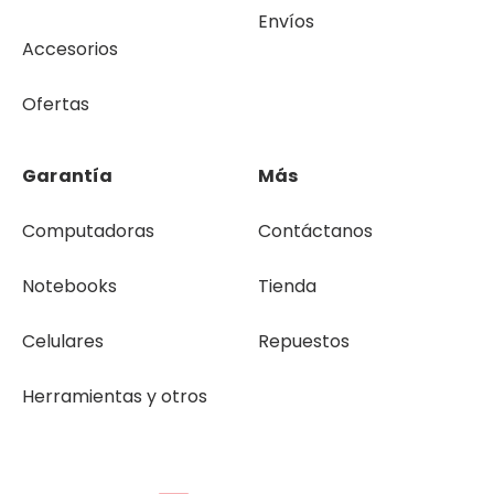
Envíos
Accesorios
Ofertas
Garantía
Más
Computadoras
Contáctanos
Notebooks
Tienda
Celulares
Repuestos
Herramientas y otros