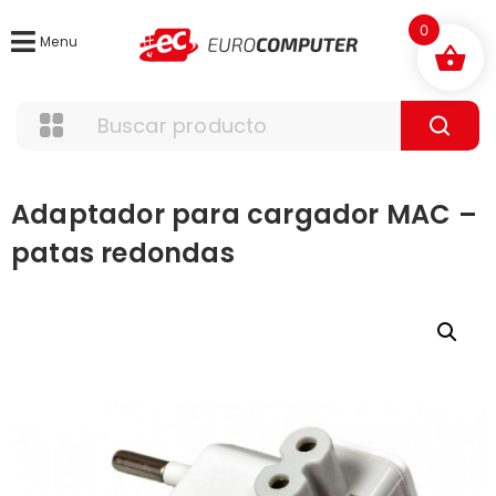
0
Menu
Adaptador para cargador MAC –
patas redondas