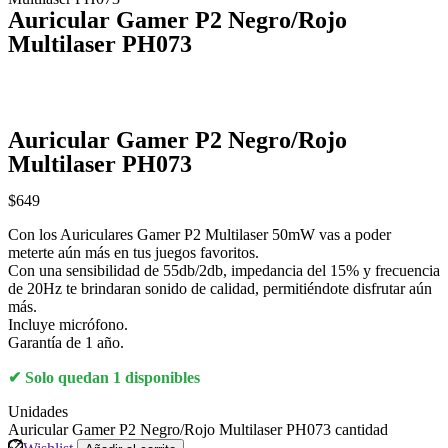
Auricular Gamer P2 Negro/Rojo
Multilaser PH073
Auricular Gamer P2 Negro/Rojo
Multilaser PH073
$
649
Con los Auriculares Gamer P2 Multilaser 50mW vas a poder
meterte aún más en tus juegos favoritos.
Con una sensibilidad de 55db/2db, impedancia del 15% y frecuencia
de 20Hz te brindaran sonido de calidad, permitiéndote disfrutar aún
más.
Incluye micrófono.
Garantía de 1 año.
Solo quedan 1 disponibles
Unidades
Auricular Gamer P2 Negro/Rojo Multilaser PH073 cantidad