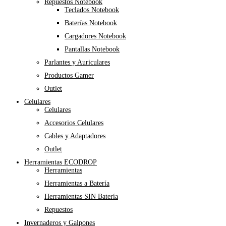
Repuestos Notebook
Teclados Notebook
Baterías Notebook
Cargadores Notebook
Pantallas Notebook
Parlantes y Auriculares
Productos Gamer
Outlet
Celulares
Celulares
Accesorios Celulares
Cables y Adaptadores
Outlet
Herramientas ECODROP
Herramientas
Herramientas a Batería
Herramientas SIN Batería
Repuestos
Invernaderos y Galpones