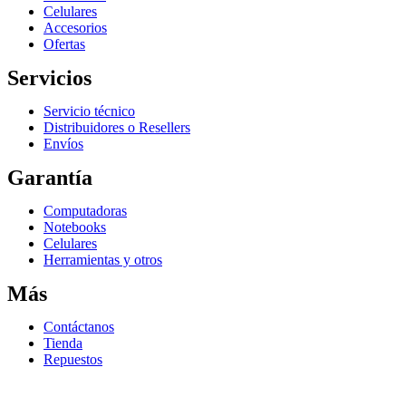
Celulares
Accesorios
Ofertas
Servicios
Servicio técnico
Distribuidores o Resellers
Envíos
Garantía
Computadoras
Notebooks
Celulares
Herramientas y otros
Más
Contáctanos
Tienda
Repuestos