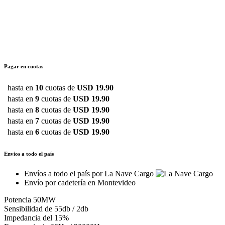
Pagar en cuotas
hasta en
10
cuotas de
USD 19.90
hasta en
9
cuotas de
USD 19.90
hasta en
8
cuotas de
USD 19.90
hasta en
7
cuotas de
USD 19.90
hasta en
6
cuotas de
USD 19.90
Envíos a todo el país
Envíos a todo el país por La Nave Cargo
Envío por cadetería en Montevideo
Potencia 50MW
Sensibilidad de 55db / 2db
Impedancia del 15%