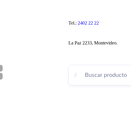
Tel.:
2402 22 22
La Paz 2233, Montevideo.