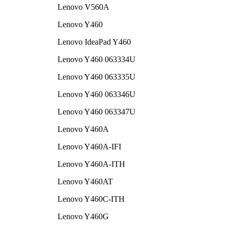
Lenovo V560A
Lenovo Y460
Lenovo IdeaPad Y460
Lenovo Y460 063334U
Lenovo Y460 063335U
Lenovo Y460 063346U
Lenovo Y460 063347U
Lenovo Y460A
Lenovo Y460A-IFI
Lenovo Y460A-ITH
Lenovo Y460AT
Lenovo Y460C-ITH
Lenovo Y460G