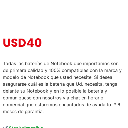
USD
40
Todas las baterías de Notebook que importamos son
de primera calidad y 100% compatibles con la marca y
modelo de Notebook que usted necesite. Si desea
asegurarse cuál es la batería que Ud. necesita, tenga
delante su Notebook y en lo posible la batería y
comuníquese con nosotros vía chat en horario
comercial que estaremos encantados de ayudarlo. * 6
meses de garantía.
Stock disponible