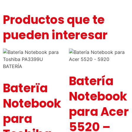
Productos que te
pueden interesar
Batería
Baterïa
Notebook
Notebook
para Acer
para
5520 –