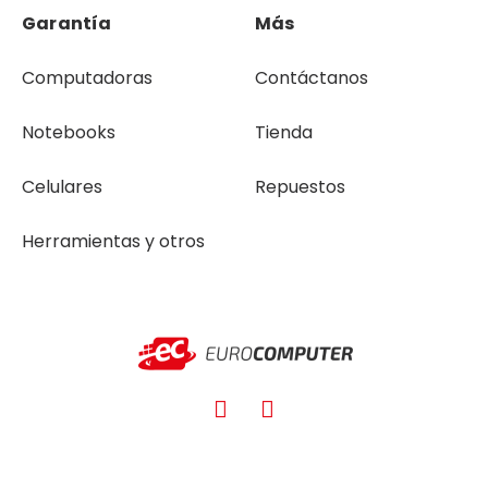
Garantía
Más
Computadoras
Contáctanos
Notebooks
Tienda
Celulares
Repuestos
Herramientas y otros