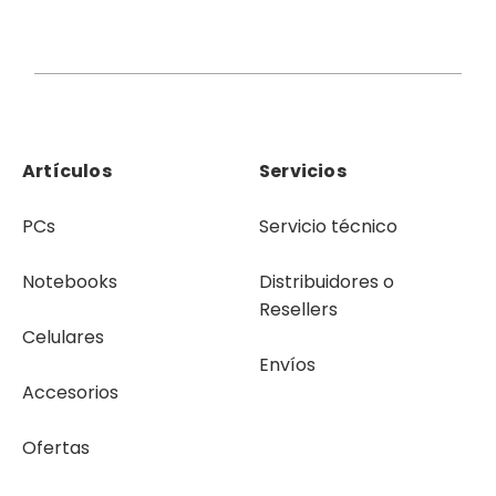
Artículos
Servicios
PCs
Servicio técnico
Notebooks
Distribuidores o
Resellers
Celulares
Envíos
Accesorios
Ofertas