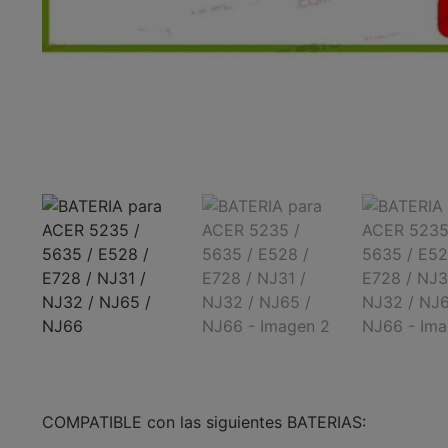
COMPATIBLE con las siguientes BATERIAS: