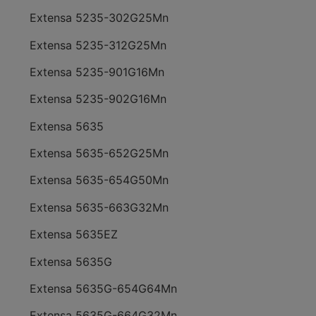
Extensa 5235-302G25Mn
Extensa 5235-312G25Mn
Extensa 5235-901G16Mn
Extensa 5235-902G16Mn
Extensa 5635
Extensa 5635-652G25Mn
Extensa 5635-654G50Mn
Extensa 5635-663G32Mn
Extensa 5635EZ
Extensa 5635G
Extensa 5635G-654G64Mn
Extensa 5635G-664G32Mn