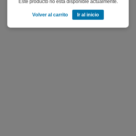
Este producto no está disponible actualmente.
Volver al carrito
Ir al inicio