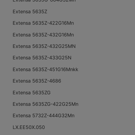
Extensa 5635Z
Extensa 5635Z-422G16Mn
Extensa 5635Z-432G16Mn
Extensa 5635Z-432G25MN
Extensa 5635Z-433G25N
Extensa 5635Z-451G16Mnkk
Extensa 5635Z-4686
Extensa 5635ZG
Extensa 5635ZG-422G25Mn
Extensa 5732Z-444G32Mn
LX.EE50X.050