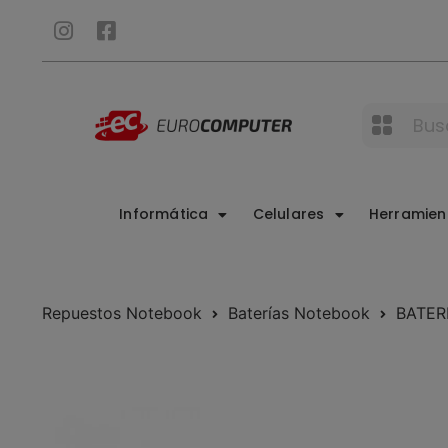
Informática
Celulares
Herramie
Repuestos Notebook
Baterías Notebook
BATERI