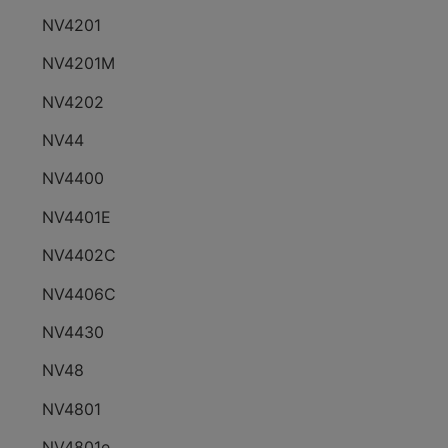
NV4201
NV4201M
NV4202
NV44
NV4400
NV4401E
NV4402C
NV4406C
NV4430
NV48
NV4801
NV4801e