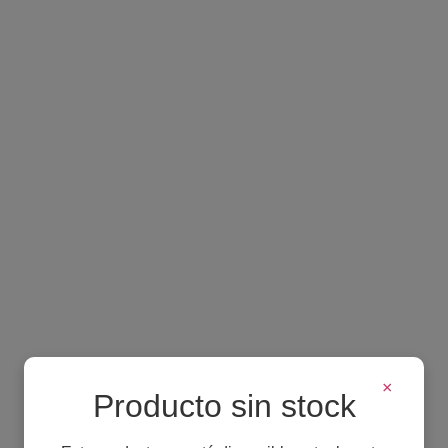
×
Producto sin stock