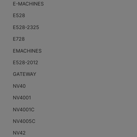
E-MACHINES
E528
E528-2325
E728
EMACHINES
E528-2012
GATEWAY
NV40
NV4001
NV4001C
NV4005C
NV42