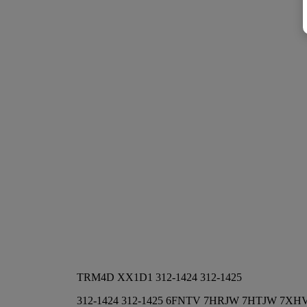
TRM4D XX1D1 312-1424 312-1425
312-1424 312-1425 6FNTV 7HRJW 7HTJW 7