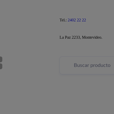
Tel.:
2402 22 22
La Paz 2233, Montevideo.