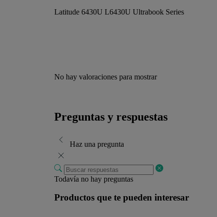
Latitude 6430U L6430U Ultrabook Series
No hay valoraciones para mostrar
Preguntas y respuestas
Haz una pregunta
Todavía no hay preguntas
Productos que te pueden interesar