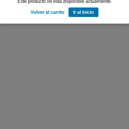
Este producto no está disponible actualmente.
Volver al carrito
Ir al inicio