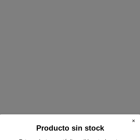
×
Producto sin stock