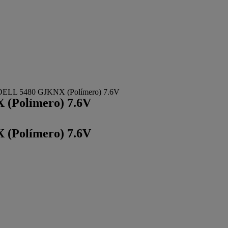
k DELL 5480 GJKNX (Polímero) 7.6V
 (Polímero) 7.6V
 (Polímero) 7.6V