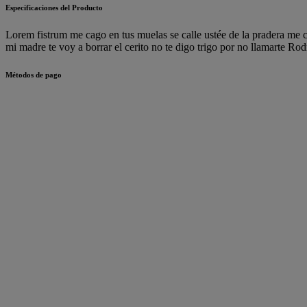
Especificaciones del Producto
Lorem fistrum me cago en tus muelas se calle ustée de la pradera me c
mi madre te voy a borrar el cerito no te digo trigo por no llamarte R
Métodos de pago