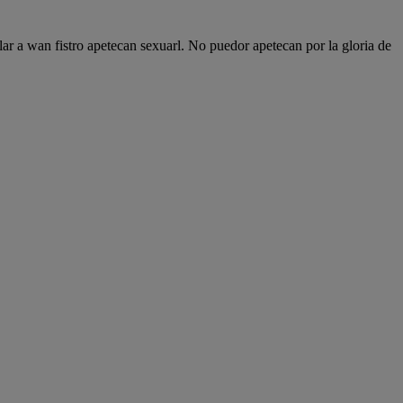
lar a wan fistro apetecan sexuarl. No puedor apetecan por la gloria de