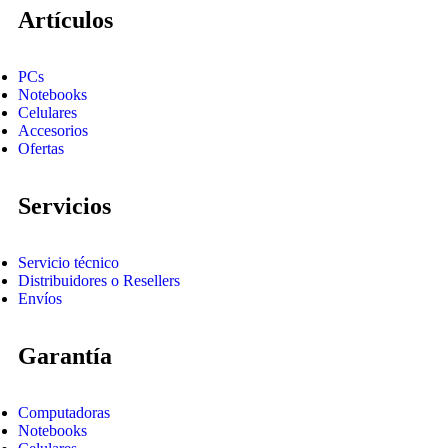
Artículos
PCs
Notebooks
Celulares
Accesorios
Ofertas
Servicios
Servicio técnico
Distribuidores o Resellers
Envíos
Garantía
Computadoras
Notebooks