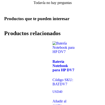
Todavía no hay preguntas
Productos que te pueden interesar
Productos relacionados
Batería
Notebook
para HP DV7
Código SKU:
BATDV7
USD
40
Añadir al