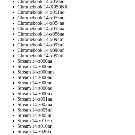
Chromebook 14-x050no
Chromebook 14-X050NR
Chromebook 14-x051no
Chromebook 14-x053no
Chromebook 14-x054na
Chromebook 14-x055na
Chromebook 14-x056na
Chromebook 14-x094nf
Chromebook 14-x095nf
Chromebook 14-x096nf
Chromebook 14-x097nf
Stream 14-z000na
Stream 14-z000ne
Stream 14-z000nm
Stream 14-z000no
Stream 14-z000nr
Stream 14-z000ns
Stream 14-z000nx
Stream 14-z001na
Stream 14-z002na
Stream 14-z005nf
Stream 14-z005nl
Stream 14-z010ca
Stream 14-z010nr
Stream 14-z026la