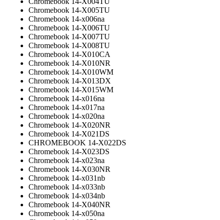
Chromebook 14-X004TU
Chromebook 14-X005TU
Chromebook 14-x006na
Chromebook 14-X006TU
Chromebook 14-X007TU
Chromebook 14-X008TU
Chromebook 14-X010CA
Chromebook 14-X010NR
Chromebook 14-X010WM
Chromebook 14-X013DX
Chromebook 14-X015WM
Chromebook 14-x016na
Chromebook 14-x017na
Chromebook 14-x020na
Chromebook 14-X020NR
Chromebook 14-X021DS
CHROMEBOOK 14-X022DS
Chromebook 14-X023DS
Chromebook 14-x023na
Chromebook 14-X030NR
Chromebook 14-x031nb
Chromebook 14-x033nb
Chromebook 14-x034nb
Chromebook 14-X040NR
Chromebook 14-x050na