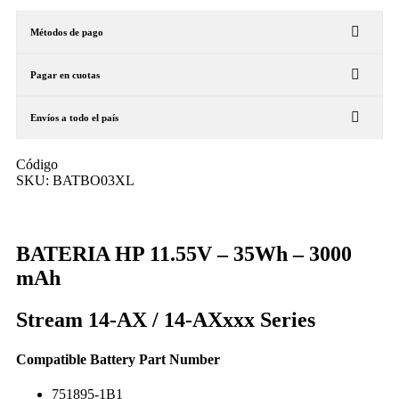
Métodos de pago
Pagar en cuotas
Envíos a todo el país
Código
SKU:
BATBO03XL
BATERIA HP 11.55V – 35Wh – 3000
mAh
Stream 14-AX / 14-AXxxx Series
Compatible Battery Part Number
751895-1B1