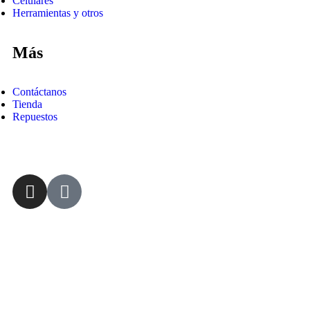
Celulares
Herramientas y otros
Más
Contáctanos
Tienda
Repuestos