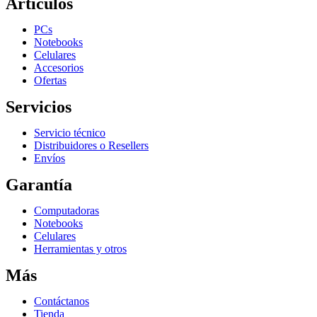
Artículos
PCs
Notebooks
Celulares
Accesorios
Ofertas
Servicios
Servicio técnico
Distribuidores o Resellers
Envíos
Garantía
Computadoras
Notebooks
Celulares
Herramientas y otros
Más
Contáctanos
Tienda