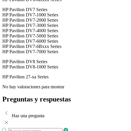
HP Pavilion DV7 Series
HP Pavilion DV7-1000 Series
HP Pavilion DV7-2000 Series
HP Pavilion DV7-3000 Series
HP Pavilion DV7-4000 Series
HP Pavilion DV7-5000 Series
HP Pavilion DV7-6000 Series
HP Pavilion DV7-6Bxxx Series
HP Pavilion DV7-7000 Series
HP Pavilion DV8 Series
HP Pavilion DV8-1000 Series
HP Pavilion 27-xa Series
No hay valoraciones para mostrar
Preguntas y respuestas
Haz una pregunta