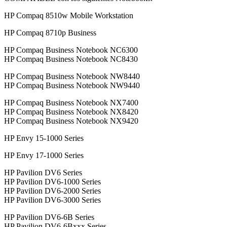
HP Compaq 8510w Mobile Workstation
HP Compaq 8710p Business
HP Compaq Business Notebook NC6300
HP Compaq Business Notebook NC8430
HP Compaq Business Notebook NW8440
HP Compaq Business Notebook NW9440
HP Compaq Business Notebook NX7400
HP Compaq Business Notebook NX8420
HP Compaq Business Notebook NX9420
HP Envy 15-1000 Series
HP Envy 17-1000 Series
HP Pavilion DV6 Series
HP Pavilion DV6-1000 Series
HP Pavilion DV6-2000 Series
HP Pavilion DV6-3000 Series
HP Pavilion DV6-6B Series
HP Pavilion DV6-6Bxxx Series