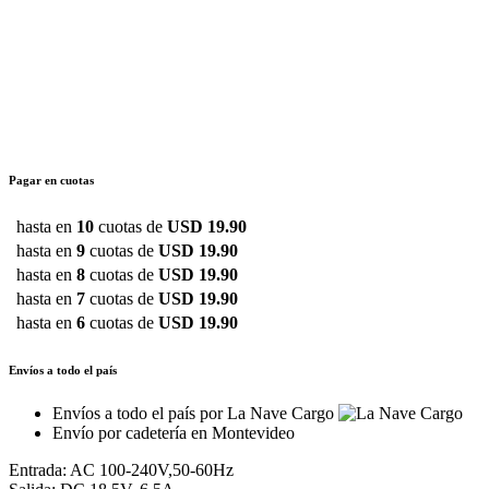
Pagar en cuotas
hasta en
10
cuotas de
USD 19.90
hasta en
9
cuotas de
USD 19.90
hasta en
8
cuotas de
USD 19.90
hasta en
7
cuotas de
USD 19.90
hasta en
6
cuotas de
USD 19.90
Envíos a todo el país
Envíos a todo el país por La Nave Cargo
Envío por cadetería en Montevideo
Entrada: AC 100-240V,50-60Hz