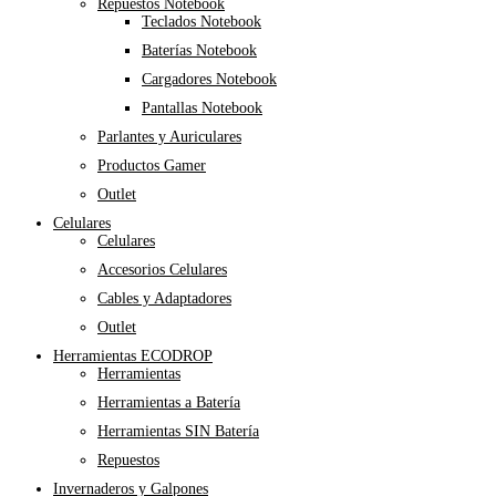
Repuestos Notebook
Teclados Notebook
Baterías Notebook
Cargadores Notebook
Pantallas Notebook
Parlantes y Auriculares
Productos Gamer
Outlet
Celulares
Celulares
Accesorios Celulares
Cables y Adaptadores
Outlet
Herramientas ECODROP
Herramientas
Herramientas a Batería
Herramientas SIN Batería
Repuestos
Invernaderos y Galpones