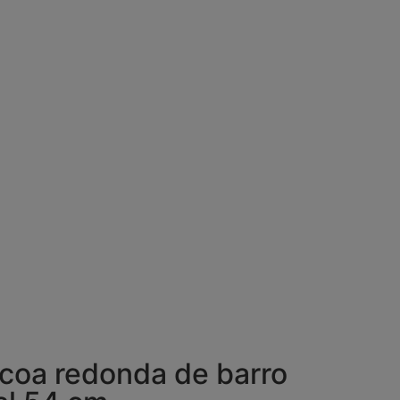
coa redonda de barro