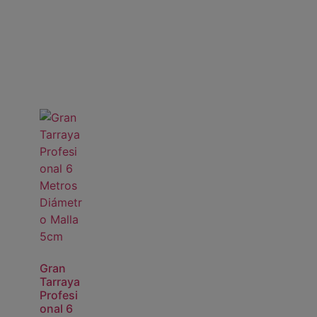
Gran
Tarraya
Profesi
onal 6