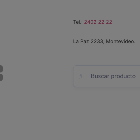
Tel.:
2402 22 22
La Paz 2233, Montevideo.