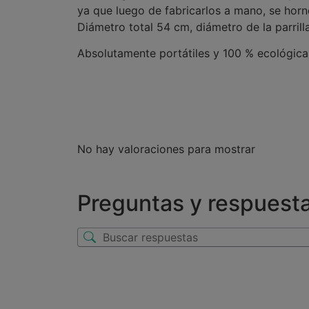
ya que luego de fabricarlos a mano, se hor
Diámetro total 54 cm, diámetro de la parrill
Absolutamente portátiles y 100 % ecológicas
No hay valoraciones para mostrar
Preguntas y respuest