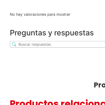
No hay valoraciones para mostrar
Preguntas y respuestas
Pr
Productos relacion