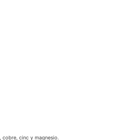
o, cobre, cinc y magnesio.