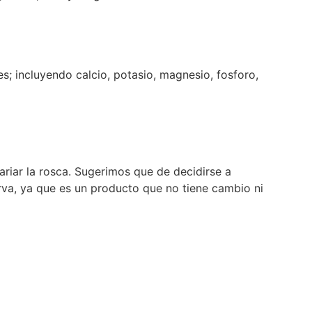
s; incluyendo calcio, potasio, magnesio, fosforo,
ariar la rosca. Sugerimos que de decidirse a
irva, ya que es un producto que no tiene cambio ni