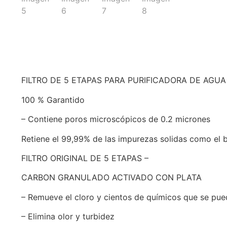
FILTRO DE 5 ETAPAS PARA PURIFICADORA DE AGUA D
100 % Garantido
– Contiene poros microscópicos de 0.2 micrones
Retiene el 99,99% de las impurezas solidas como el b
FILTRO ORIGINAL DE 5 ETAPAS –
CARBON GRANULADO ACTIVADO CON PLATA
– Remueve el cloro y cientos de químicos que se pued
– Elimina olor y turbidez