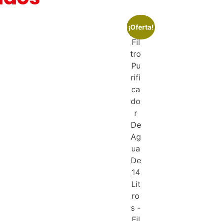
¡Oferta!