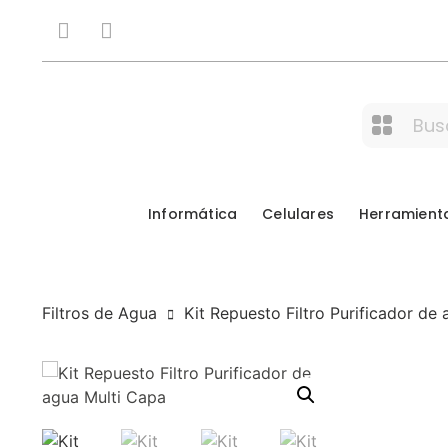
Informática
Celulares
Herramient
Filtros de Agua
Kit Repuesto Filtro Purificador de