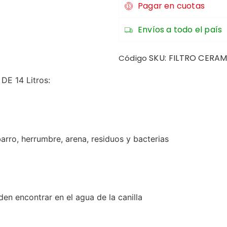
Pagar en cuotas
Envíos a todo el país
SKU:
FILTRO CERAM
Código
E 14 Litros:
arro, herrumbre, arena, residuos y bacterias
en encontrar en el agua de la canilla