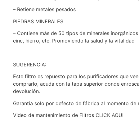
– Retiene metales pesados
PIEDRAS MINERALES
– Contiene más de 50 tipos de minerales inorgánicos 
cinc, hierro, etc. Promoviendo la salud y la vitalidad
SUGERENCIA:
Este filtro es repuesto para los purificadores que ve
comprarlo, acuda con la tapa superior donde enrosca e
devolución.
Garantía solo por defecto de fábrica al momento de re
Video de mantenimiento de Filtros
CLICK AQUI