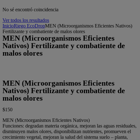
No sé encontró coincidencia
Ver todos los resultados
Inicio
Riego EcoDrop
MEN (Microorganismos Eficientes Nativos)
Fertilizante y combatiente de malos olores
MEN (Microorganismos Eficientes
Nativos) Fertilizante y combatiente de
malos olores
MEN (Microorganismos Eficientes
Nativos) Fertilizante y combatiente de
malos olores
$
150
MEN (Microorganismos Eficientes Nativos)
Funciones: degradan materia orgánica, mejoran las aguas residuales,
disminuyen malos olores, disponibilizan nutrientes, promueven el
crecimiento vegetal, mejoran la salud del sistema suelo – planta,