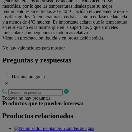
generarán efectos no deseados: alcoholes, ácido acético. Son
mesófilos, por lo que las temperaturas ideales para su mejor
rendimiento están entre los 20 y 40 °C, actúan eficientemente desde
los diez grados. A temperaturas más bajas entran en fase de latencia
y a menos de 4°C mueren. Es importante aclarar que la temperatura
en el suelo no es la misma que en la superficie, y que a niveles
moleculares tan pequeños es todo más relativo.
Viene en presentación líquida y en presentación sólida.
No hay valoraciones para mostrar
Preguntas y respuestas
Haz una pregunta
Todavía no hay preguntas
Productos que te pueden interesar
Productos relacionados