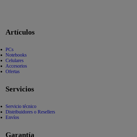
Artículos
PCs
Notebooks
Celulares
Accesorios
Ofertas
Servicios
Servicio técnico
Distribuidores o Resellers
Envíos
Garantía