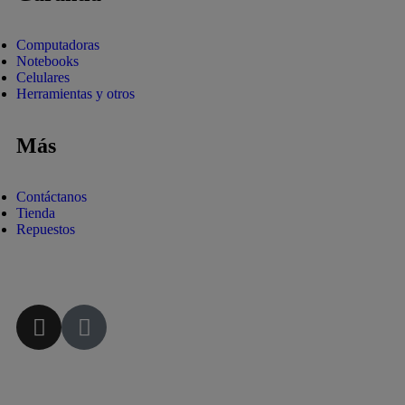
Computadoras
Notebooks
Celulares
Herramientas y otros
Más
Contáctanos
Tienda
Repuestos