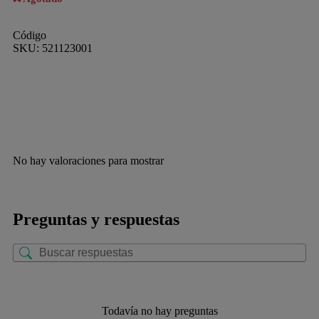
Código
SKU:
521123001
No hay valoraciones para mostrar
Preguntas y respuestas
Todavía no hay preguntas