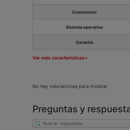
Conexiones
Sistema operativo
Garantía
Ver más características>
No hay valoraciones para mostrar
Preguntas y respuest