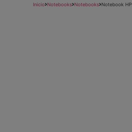
Inicio
Notebooks
Notebooks
Notebook HP 