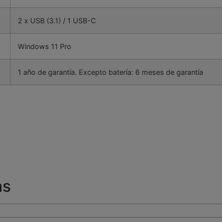
2 x USB (3.1) / 1 USB-C
Windows 11 Pro
1 año de garantía. Excepto batería: 6 meses de garantía
as