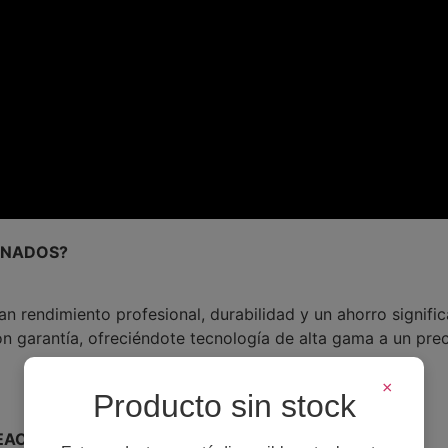
ONADOS?
 rendimiento profesional, durabilidad y un ahorro signific
 garantía, ofreciéndote tecnología de alta gama a un precio
×
Producto sin stock
REACONDICIONADOS