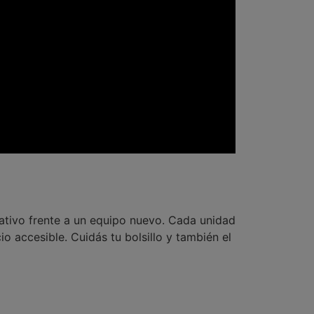
ativo frente a un equipo nuevo. Cada unidad
 accesible. Cuidás tu bolsillo y también el