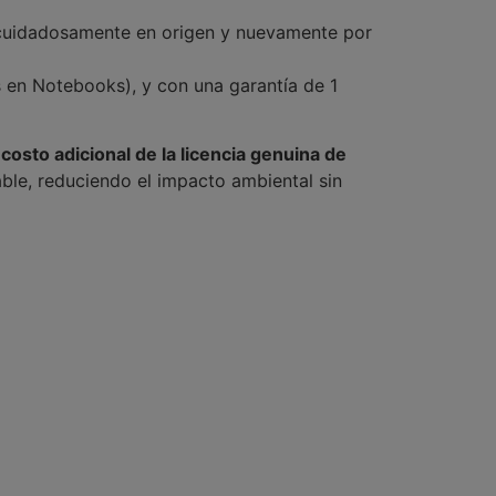
 cuidadosamente en origen y nuevamente por
s en Notebooks), y con una garantía de 1
 costo adicional de la licencia genuina de
le, reduciendo el impacto ambiental sin