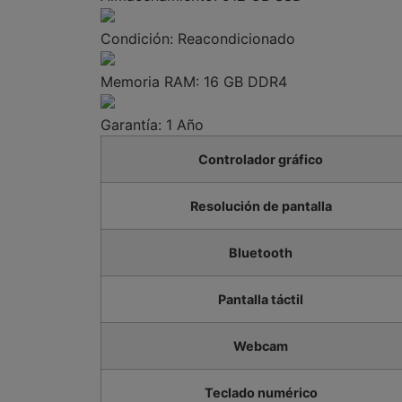
Condición:
Reacondicionado
Memoria RAM:
16 GB DDR4
Garantía:
1 Año
Controlador gráfico
Resolución de pantalla
Bluetooth
Pantalla táctil
Webcam
Teclado numérico