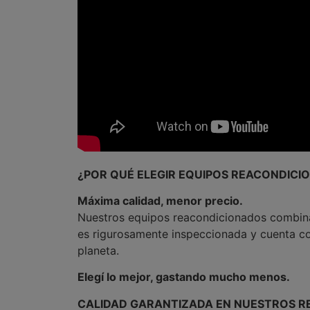
¿POR QUÉ ELEGIR EQUIPOS REACONDICI
Máxima calidad, menor precio.
Nuestros equipos reacondicionados combinan
es rigurosamente inspeccionada y cuenta con
planeta.
Elegí lo mejor, gastando mucho menos.
CALIDAD GARANTIZADA EN NUESTROS 