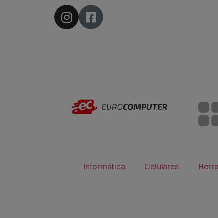
Informática
Celulares
Herr