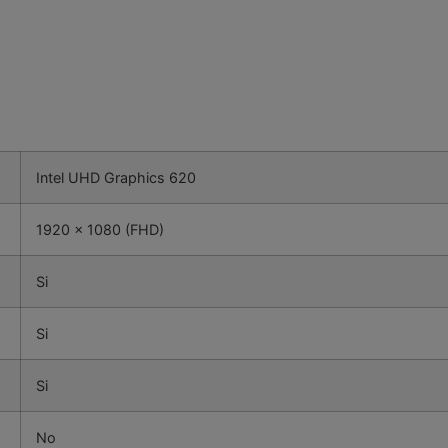
Intel UHD Graphics 620
1920 x 1080 (FHD)
Si
Si
Si
No