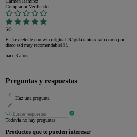
Carmen Ramírez
Comprador Verificado
5/5
Está excelente con win original. Rápida tanto x ram como por
disco ssd muy recomendable!!!!.
hace 3 años
Preguntas y respuestas
Haz una pregunta
Todavía no hay preguntas
Productos que te pueden interesar