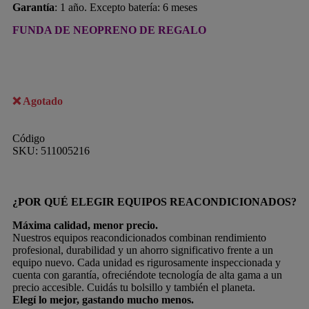
Garantía
: 1 año. Excepto batería: 6 meses
FUNDA DE NEOPRENO DE REGALO
Agotado
Código
SKU:
511005216
¿POR QUÉ ELEGIR EQUIPOS REACONDICIONADOS?
Máxima calidad, menor precio.
Nuestros equipos reacondicionados combinan rendimiento
profesional, durabilidad y un ahorro significativo frente a un
equipo nuevo. Cada unidad es rigurosamente inspeccionada y
cuenta con garantía, ofreciéndote tecnología de alta gama a un
precio accesible. Cuidás tu bolsillo y también el planeta.
Elegí lo mejor, gastando mucho menos.