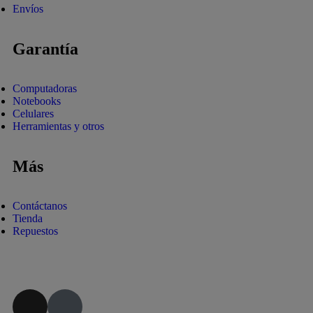
Envíos
Garantía
Computadoras
Notebooks
Celulares
Herramientas y otros
Más
Contáctanos
Tienda
Repuestos