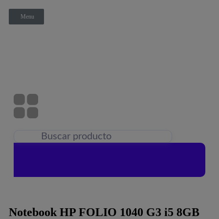
Menu
Notebook HP FOLIO 1040 G3 i5 8GB