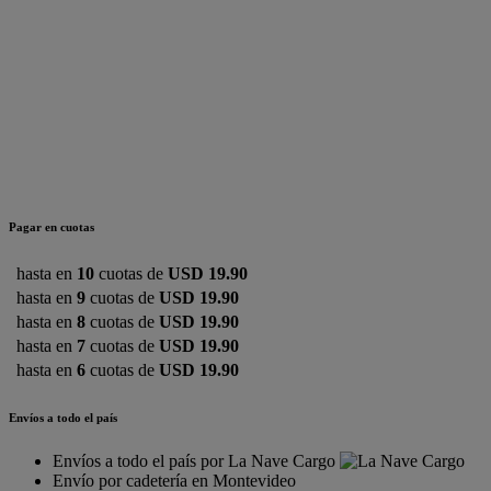
Pagar en cuotas
hasta en
10
cuotas de
USD 19.90
hasta en
9
cuotas de
USD 19.90
hasta en
8
cuotas de
USD 19.90
hasta en
7
cuotas de
USD 19.90
hasta en
6
cuotas de
USD 19.90
Envíos a todo el país
Envíos a todo el país por La Nave Cargo
Envío por cadetería en Montevideo