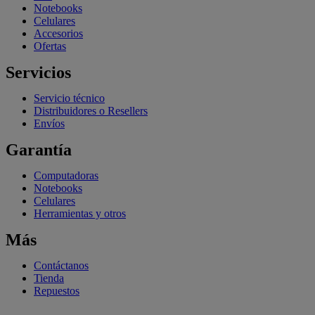
Notebooks
Celulares
Accesorios
Ofertas
Servicios
Servicio técnico
Distribuidores o Resellers
Envíos
Garantía
Computadoras
Notebooks
Celulares
Herramientas y otros
Más
Contáctanos
Tienda
Repuestos