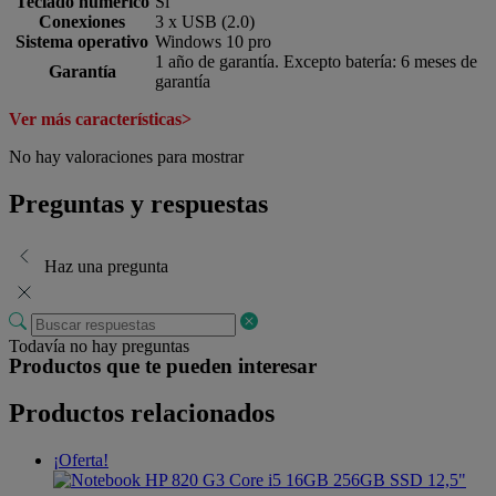
Teclado numérico
Si
Conexiones
3 x USB (2.0)
Sistema operativo
Windows 10 pro
1 año de garantía. Excepto batería: 6 meses de
Garantía
garantía
Ver más características>
No hay valoraciones para mostrar
Preguntas y respuestas
Haz una pregunta
Todavía no hay preguntas
Productos que te pueden interesar
Productos relacionados
¡Oferta!