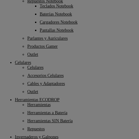
Repuestos Notebook
Teclados Notebook
Baterías Notebook
Cargadores Notebook
Pantallas Notebook
Parlantes y Auriculares
Productos Gamer
Outlet
Celulares
Celulares
Accesorios Celulares
Cables y Adaptadores
Outlet
Herramientas ECODROP
Herramientas
Herramientas a Batería
Herramientas SIN Batería
Repuestos
Invernaderos y Galpones