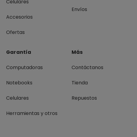
Celulares
Envíos
Accesorios
Ofertas
Garantía
Más
Computadoras
Contáctanos
Notebooks
Tienda
Celulares
Repuestos
Herramientas y otros