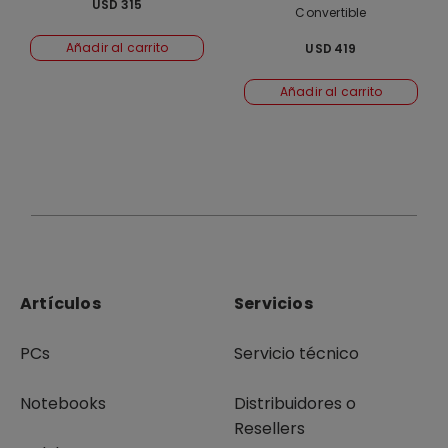
USD
315
Convertible
Añadir al carrito
USD
419
Añadir al carrito
Artículos
Servicios
PCs
Servicio técnico
Notebooks
Distribuidores o
Resellers