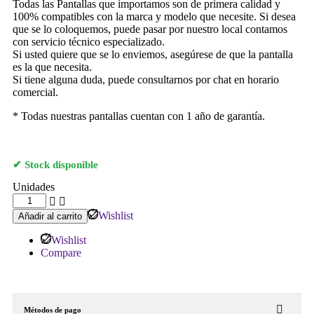
Todas las Pantallas que importamos son de primera calidad y
100% compatibles con la marca y modelo que necesite. Si desea
que se lo coloquemos, puede pasar por nuestro local contamos
con servicio técnico especializado.
Si usted quiere que se lo enviemos, asegúrese de que la pantalla
es la que necesita.
Si tiene alguna duda, puede consultarnos por chat en horario
comercial.
* Todas nuestras pantallas cuentan con 1 año de garantía.
Stock disponible
Unidades
Wishlist
Añadir al carrito
Wishlist
Compare
Métodos de pago