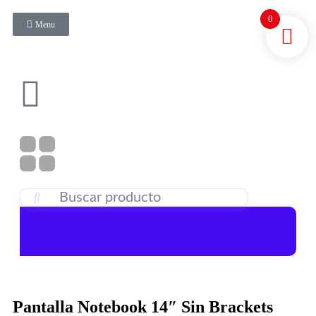
0
Menu
Pantalla Notebook 14″ Sin Brackets