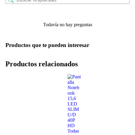
Todavía no hay preguntas
Productos que te pueden interesar
Productos relacionados