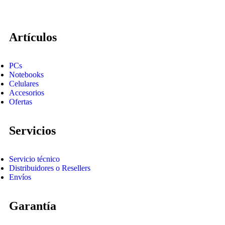
Artículos
PCs
Notebooks
Celulares
Accesorios
Ofertas
Servicios
Servicio técnico
Distribuidores o Resellers
Envíos
Garantía