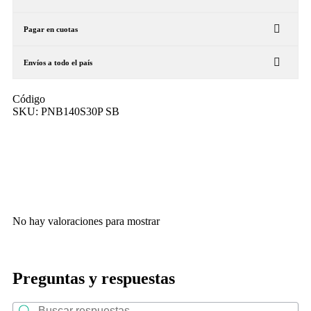
Pagar en cuotas
Envíos a todo el país
Código
SKU:
PNB140S30P SB
No hay valoraciones para mostrar
Preguntas y respuestas