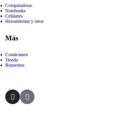
Computadoras
Notebooks
Celulares
Herramientas y otros
Más
Contáctanos
Tienda
Repuestos