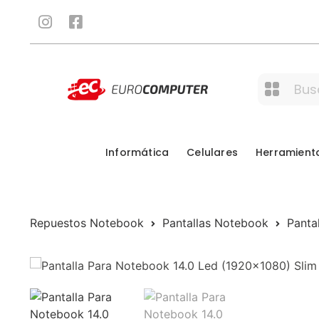
Informática
Celulares
Herramient
Repuestos Notebook
Pantallas Notebook
Panta