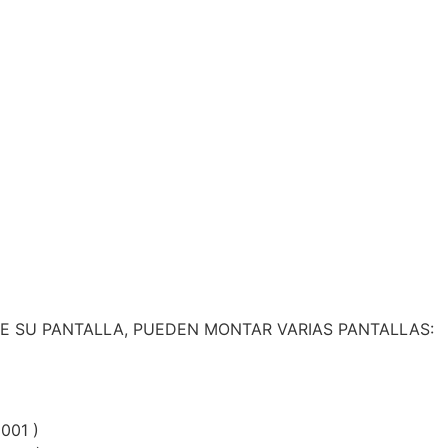
DE SU PANTALLA, PUEDEN MONTAR VARIAS PANTALLAS:
001 )