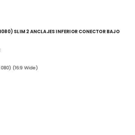
×1080) SLIM 2 ANCLAJES INFERIOR CONECTOR BAJO
:
1080) (16:9 Wide)