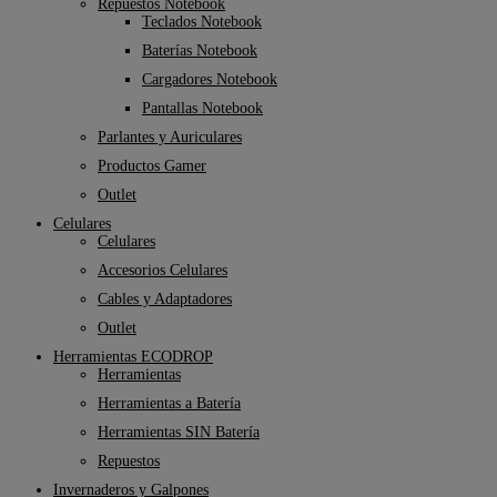
Repuestos Notebook
Teclados Notebook
Baterías Notebook
Cargadores Notebook
Pantallas Notebook
Parlantes y Auriculares
Productos Gamer
Outlet
Celulares
Celulares
Accesorios Celulares
Cables y Adaptadores
Outlet
Herramientas ECODROP
Herramientas
Herramientas a Batería
Herramientas SIN Batería
Repuestos
Invernaderos y Galpones