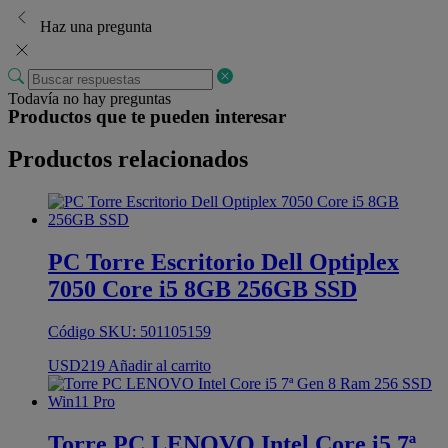
Haz una pregunta
Todavía no hay preguntas
Productos que te pueden interesar
Productos relacionados
PC Torre Escritorio Dell Optiplex
7050 Core i5 8GB 256GB SSD
Código SKU: 501105159
USD
219
Añadir al carrito
Torre PC LENOVO Intel Core i5 7ª