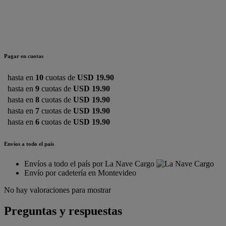
Pagar en cuotas
hasta en
10
cuotas de
USD 19.90
hasta en
9
cuotas de
USD 19.90
hasta en
8
cuotas de
USD 19.90
hasta en
7
cuotas de
USD 19.90
hasta en
6
cuotas de
USD 19.90
Envíos a todo el país
Envíos a todo el país por La Nave Cargo
Envío por cadetería en Montevideo
No hay valoraciones para mostrar
Preguntas y respuestas