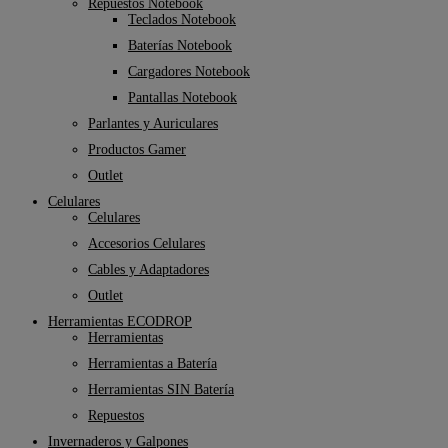
Repuestos Notebook
Teclados Notebook
Baterías Notebook
Cargadores Notebook
Pantallas Notebook
Parlantes y Auriculares
Productos Gamer
Outlet
Celulares
Celulares
Accesorios Celulares
Cables y Adaptadores
Outlet
Herramientas ECODROP
Herramientas
Herramientas a Batería
Herramientas SIN Batería
Repuestos
Invernaderos y Galpones