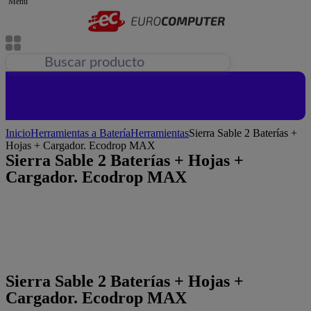
Menu
Inicio
Herramientas a Batería
Herramientas
Sierra Sable 2 Baterías +
Hojas + Cargador. Ecodrop MAX
Sierra Sable 2 Baterías + Hojas +
Cargador. Ecodrop MAX
Sierra Sable 2 Baterías + Hojas +
Cargador. Ecodrop MAX