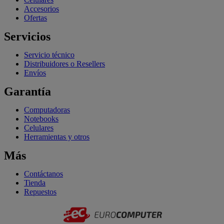
Accesorios
Ofertas
Servicios
Servicio técnico
Distribuidores o Resellers
Envíos
Garantía
Computadoras
Notebooks
Celulares
Herramientas y otros
Más
Contáctanos
Tienda
Repuestos