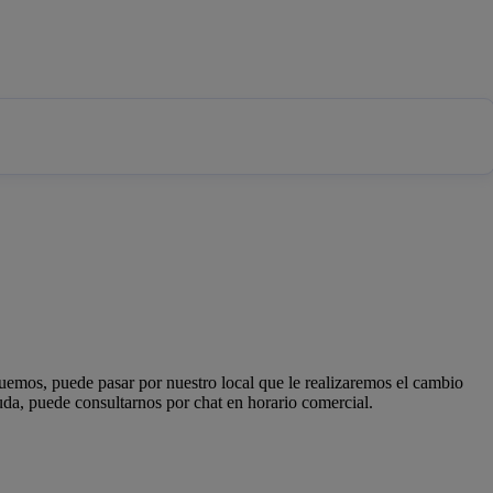
emos, puede pasar por nuestro local que le realizaremos el cambio
duda, puede consultarnos por chat en horario comercial.