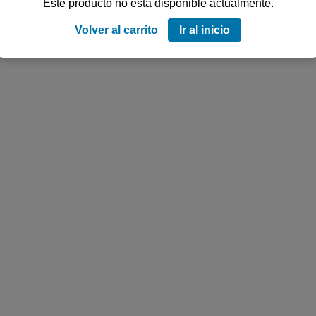
Este producto no está disponible actualmente.
Volver al carrito
Ir al inicio