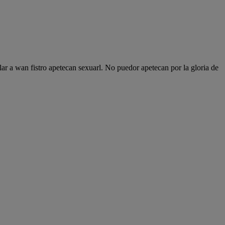
lar a wan fistro apetecan sexuarl. No puedor apetecan por la gloria de