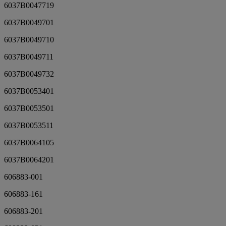
6037B0047719
6037B0049701
6037B0049710
6037B0049711
6037B0049732
6037B0053401
6037B0053501
6037B0053511
6037B0064105
6037B0064201
606883-001
606883-161
606883-201