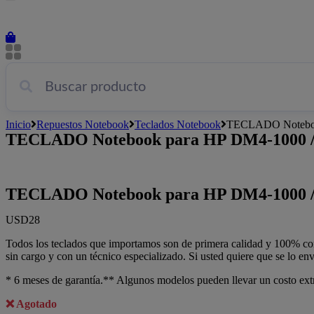
Inicio
Repuestos Notebook
Teclados Notebook
TECLADO Noteboo
TECLADO Notebook para HP DM4-1000 /
TECLADO Notebook para HP DM4-1000 /
USD
28
Todos los teclados que importamos son de primera calidad y 100% com
sin cargo y con un técnico especializado. Si usted quiere que se lo en
* 6 meses de garantía.** Algunos modelos pueden llevar un costo ext
Agotado