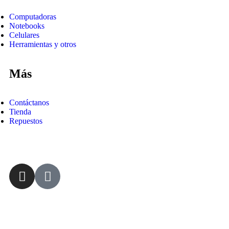
Computadoras
Notebooks
Celulares
Herramientas y otros
Más
Contáctanos
Tienda
Repuestos