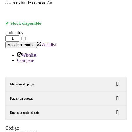
costo extra de colocación.
Stock disponible
Unidades
Wishlist
Añadir al carrito
Wishlist
Compare
Métodos de pago
Pagar en cuotas
Envíos a todo el país
Código