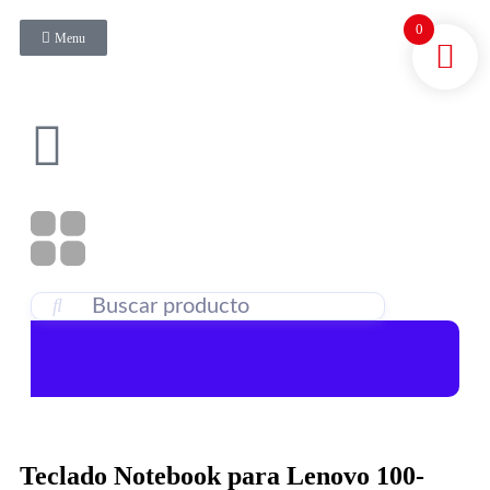
0
Menu
Teclado Notebook para Lenovo 100-