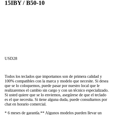
15IBY / B50-10
USD
28
Todos los teclados que importamos son de primera calidad y
100% compatibles con la marca y modelo que necesite. Si desea
que se lo coloquemos, puede pasar por nuestro local que le
realizaremos el cambio sin cargo y con un técnico especializado.
Si usted quiere que se lo enviemos, asegúrese de que el teclado
es el que necesita. Si tiene alguna duda, puede consultarnos por
chat en horario comercial.
* 6 meses de garantía.** Algunos modelos pueden llevar un