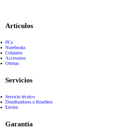
Artículos
PCs
Notebooks
Celulares
Accesorios
Ofertas
Servicios
Servicio técnico
Distribuidores o Resellers
Envíos
Garantía