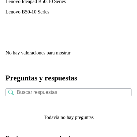
Lenovo Ideapad B50-10 Series
Lenovo B50-10 Series
No hay valoraciones para mostrar
Preguntas y respuestas
Todavía no hay preguntas