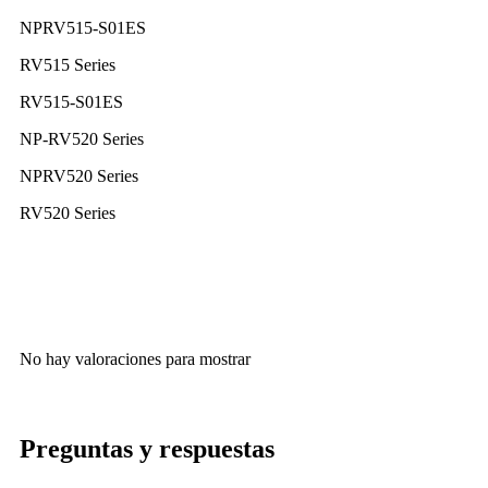
NPRV515-S01ES
RV515 Series
RV515-S01ES
NP-RV520 Series
NPRV520 Series
RV520 Series
No hay valoraciones para mostrar
Preguntas y respuestas