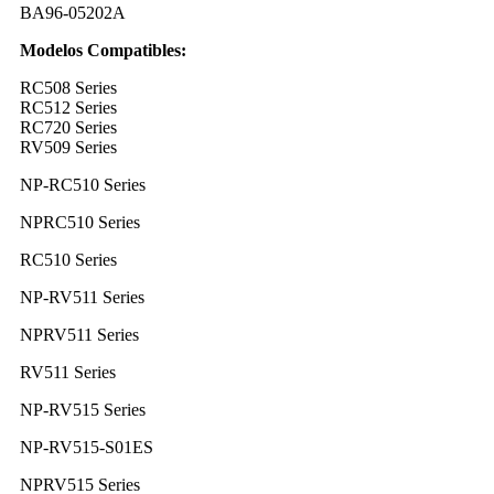
BA96-05202A
Modelos Compatibles:
RC508 Series
RC512 Series
RC720 Series
RV509 Series
NP-RC510 Series
NPRC510 Series
RC510 Series
NP-RV511 Series
NPRV511 Series
RV511 Series
NP-RV515 Series
NP-RV515-S01ES
NPRV515 Series