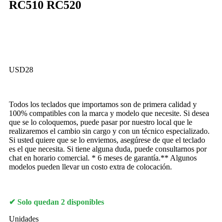
RC510 RC520
USD
28
Todos los teclados que importamos son de primera calidad y
100% compatibles con la marca y modelo que necesite. Si desea
que se lo coloquemos, puede pasar por nuestro local que le
realizaremos el cambio sin cargo y con un técnico especializado.
Si usted quiere que se lo enviemos, asegúrese de que el teclado
es el que necesita. Si tiene alguna duda, puede consultarnos por
chat en horario comercial. * 6 meses de garantía.** Algunos
modelos pueden llevar un costo extra de colocación.
Solo quedan 2 disponibles
Unidades