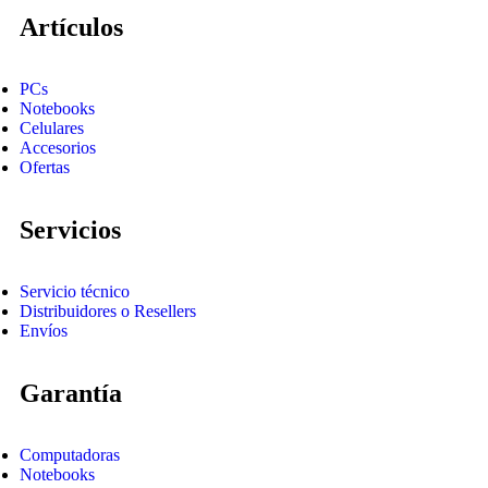
Artículos
PCs
Notebooks
Celulares
Accesorios
Ofertas
Servicios
Servicio técnico
Distribuidores o Resellers
Envíos
Garantía
Computadoras
Notebooks