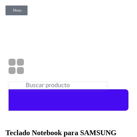
Menu
Teclado Notebook para SAMSUNG