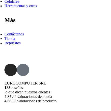
Celulares
Herramientas y otros
Más
Contáctanos
Tienda
Repuestos
EUROCOMPUTER SRL
183
reseñas
lo que dicen nuestros clientes
4.87
/ 5 valoraciones de tienda
4.66
/ 5 valoraciones de producto