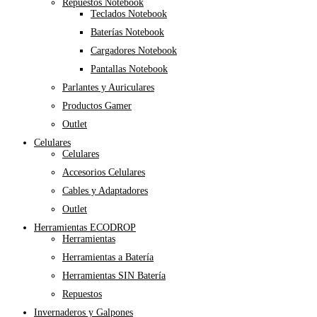
Repuestos Notebook
Teclados Notebook
Baterías Notebook
Cargadores Notebook
Pantallas Notebook
Parlantes y Auriculares
Productos Gamer
Outlet
Celulares
Celulares
Accesorios Celulares
Cables y Adaptadores
Outlet
Herramientas ECODROP
Herramientas
Herramientas a Batería
Herramientas SIN Batería
Repuestos
Invernaderos y Galpones