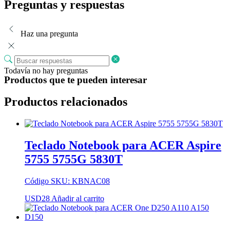
Preguntas y respuestas
Haz una pregunta
Todavía no hay preguntas
Productos que te pueden interesar
Productos relacionados
Teclado Notebook para ACER Aspire
5755 5755G 5830T
Código SKU: KBNAC08
USD
28
Añadir al carrito