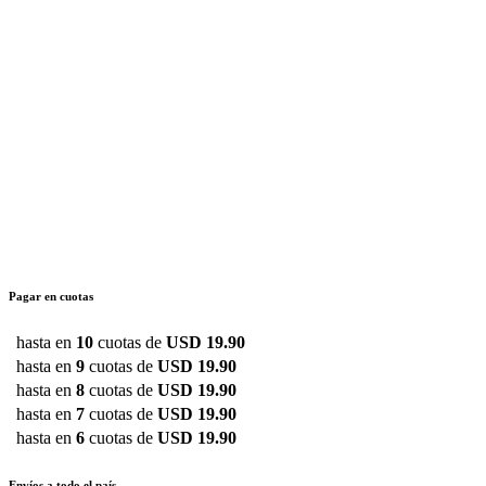
Pagar en cuotas
hasta en
10
cuotas de
USD 19.90
hasta en
9
cuotas de
USD 19.90
hasta en
8
cuotas de
USD 19.90
hasta en
7
cuotas de
USD 19.90
hasta en
6
cuotas de
USD 19.90
Envíos a todo el país