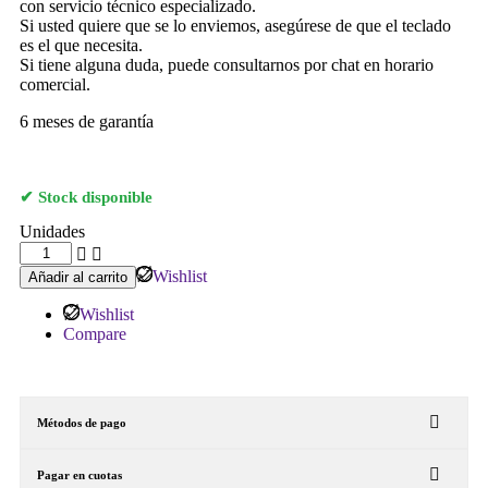
con servicio técnico especializado.
Si usted quiere que se lo enviemos, asegúrese de que el teclado
es el que necesita.
Si tiene alguna duda, puede consultarnos por chat en horario
comercial.
6 meses de garantía
Stock disponible
Unidades
Wishlist
Añadir al carrito
Wishlist
Compare
Métodos de pago
Pagar en cuotas