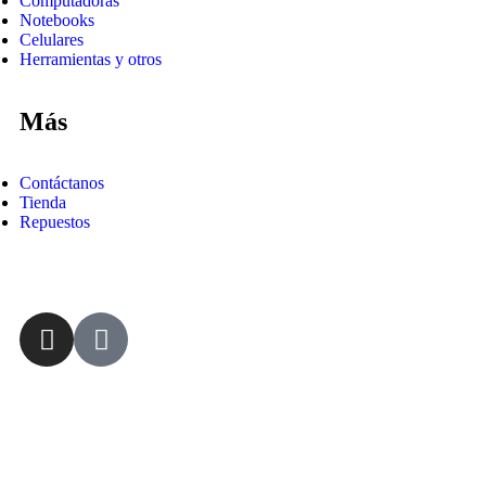
Computadoras
Notebooks
Celulares
Herramientas y otros
Más
Contáctanos
Tienda
Repuestos