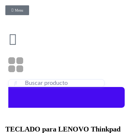
Menu
TECLADO para LENOVO Thinkpad