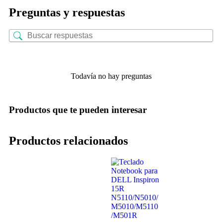
Preguntas y respuestas
Todavía no hay preguntas
Productos que te pueden interesar
Productos relacionados