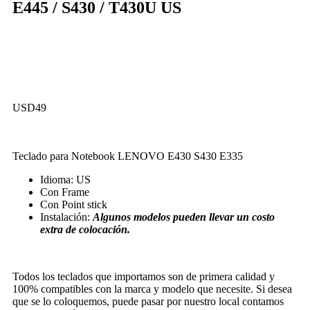
E445 / S430 / T430U US
USD
49
Teclado para Notebook LENOVO E430 S430 E335
Idioma: US
Con Frame
Con Point stick
Instalación:
Algunos modelos pueden llevar un costo
extra de colocación.
Todos los teclados que importamos son de primera calidad y
100% compatibles con la marca y modelo que necesite. Si desea
que se lo coloquemos, puede pasar por nuestro local contamos