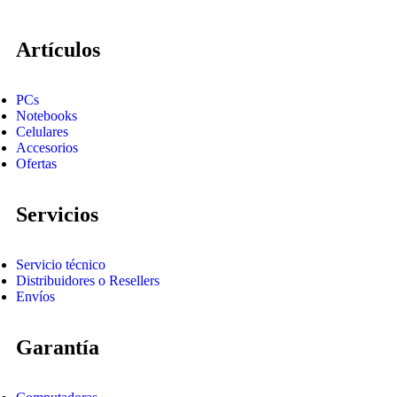
Artículos
PCs
Notebooks
Celulares
Accesorios
Ofertas
Servicios
Servicio técnico
Distribuidores o Resellers
Envíos
Garantía