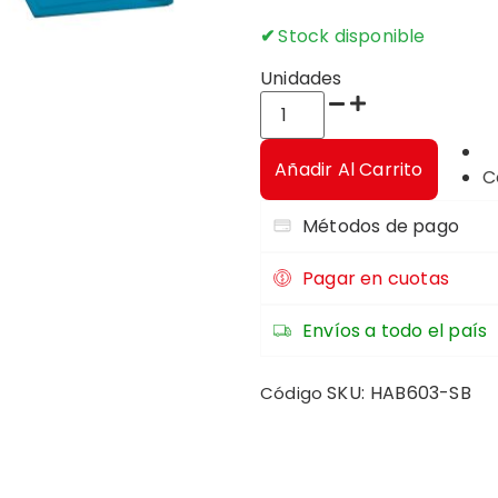
Stock disponible
Unidades
Añadir Al Carrito
C
Métodos de pago
Pagar en cuotas
Envíos a todo el país
SKU:
HAB603-SB
Código