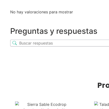
No hay valoraciones para mostrar
Preguntas y respuestas
Pr