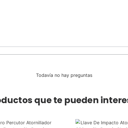
Todavía no hay preguntas
oductos que te pueden intere