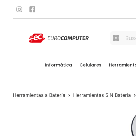
Informática
Celulares
Herramient
Herramientas a Batería
Herramientas SIN Batería