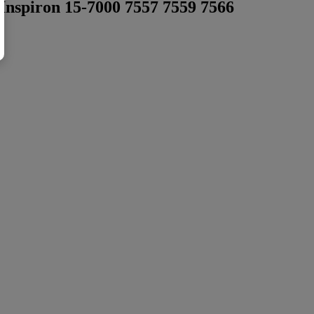
nspiron 15-7000 7557 7559 7566