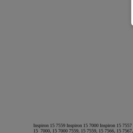
Inspiron 15 7559 Inspiron 15 7000 Inspiron 15 7557
15 7000, 15 7000 7559, 15 7559, 15 7566, 15 7567,