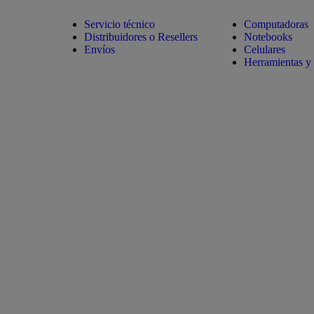
Servicio técnico
Computadoras
Distribuidores o Resellers
Notebooks
Envíos
Celulares
Herramientas y 