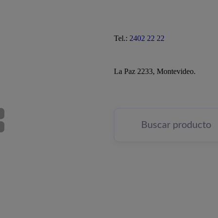
Tel.:
2402 22 22
La Paz 2233, Montevideo.