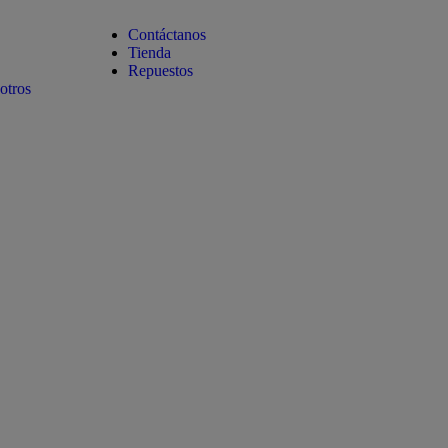
Contáctanos
Tienda
Repuestos
otros