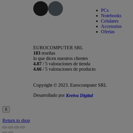
PCs
Notebooks
Celulares
Accesorios
Ofertas
EUROCOMPUTER SRL
183
reseñas
lo que dicen nuestros clientes
4.87
/ 5 valoraciones de tienda
4.66
/ 5 valoraciones de producto
Copyright © 2023. Eurocomputer SRL
Desarrollado por
Kreiva Digital
X
Return to shop