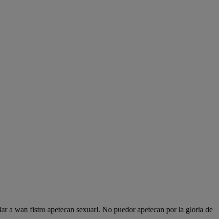
lar a wan fistro apetecan sexuarl. No puedor apetecan por la gloria de