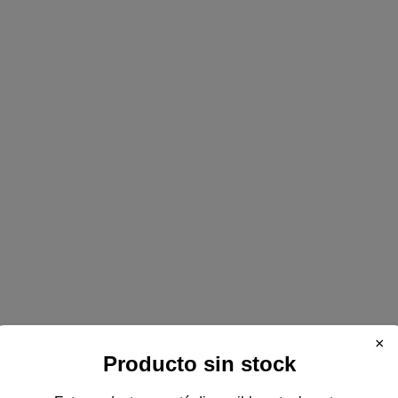
×
Producto sin stock