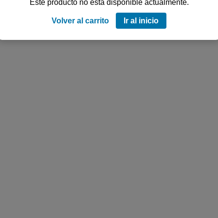
Este producto no está disponible actualmente.
Volver al carrito
Ir al inicio