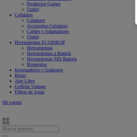
Productos Gamer
Outlet
Celulares
Celulares
Accesorios Celulares
Cables y Adaptadores
Outlet
Herramientas ECODROP
Herramientas
Herramientas a Batería
Herramientas SIN Batería
Repuestos
Invernaderos y Galpones
Riego
Aire Libre
Grifería Vintage
Filtros de Agua
Mi cuenta