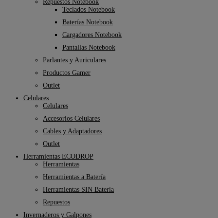
Repuestos Notebook
Teclados Notebook
Baterías Notebook
Cargadores Notebook
Pantallas Notebook
Parlantes y Auriculares
Productos Gamer
Outlet
Celulares
Celulares
Accesorios Celulares
Cables y Adaptadores
Outlet
Herramientas ECODROP
Herramientas
Herramientas a Batería
Herramientas SIN Batería
Repuestos
Invernaderos y Galpones