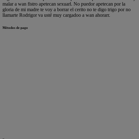
malar a wan fistro apetecan sexuarl. No puedor apetecan por la
gloria de mi madre te voy a borrar el cerito no te digo trigo por no
llamarte Rodrigor va usté muy cargadoo a wan ahorarr.
Métodos de pago