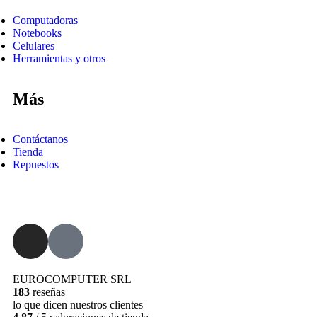
Computadoras
Notebooks
Celulares
Herramientas y otros
Más
Contáctanos
Tienda
Repuestos
EUROCOMPUTER SRL
183
reseñas
lo que dicen nuestros clientes