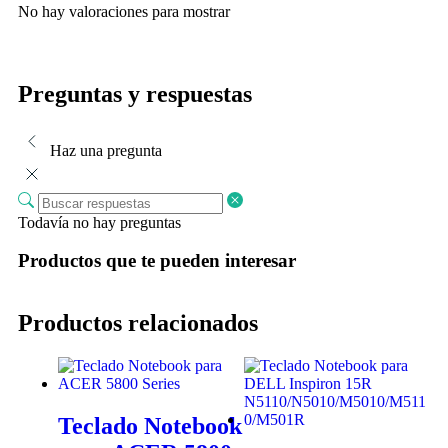
No hay valoraciones para mostrar
Preguntas y respuestas
Haz una pregunta
Todavía no hay preguntas
Productos que te pueden interesar
Productos relacionados
Teclado Notebook