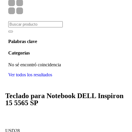
Palabras clave
Categorías
No sé encontró coincidencia
Ver todos los resultados
Teclado para Notebook DELL Inspiron
15 5565 SP
USD
28