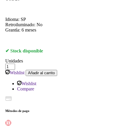
Idioma: SP
Retroiluminado: No
Grantía: 6 meses
Stock disponible
Unidades
Wishlist
Añadir al carrito
Wishlist
Compare
Métodos de pago