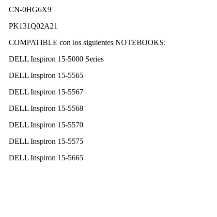
CN-0HG6X9
PK131Q02A21
COMPATIBLE con los siguientes NOTEBOOKS:
DELL Inspiron 15-5000 Series
DELL Inspiron 15-5565
DELL Inspiron 15-5567
DELL Inspiron 15-5568
DELL Inspiron 15-5570
DELL Inspiron 15-5575
DELL Inspiron 15-5665