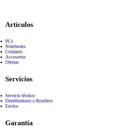
Artículos
PCs
Notebooks
Celulares
Accesorios
Ofertas
Servicios
Servicio técnico
Distribuidores o Resellers
Envíos
Garantía